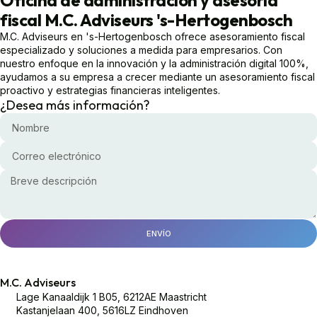
Oficina de administración y asesoría
fiscal M.C. Adviseurs 's-Hertogenbosch
M.C. Adviseurs en 's-Hertogenbosch ofrece asesoramiento fiscal
especializado y soluciones a medida para empresarios. Con
nuestro enfoque en la innovación y la administración digital 100%,
ayudamos a su empresa a crecer mediante un asesoramiento fiscal
proactivo y estrategias financieras inteligentes.
¿Desea más información?
ENVÍO
M.C. Adviseurs
Lage Kanaaldijk 1 B05, 6212AE Maastricht
Kastanjelaan 400, 5616LZ Eindhoven