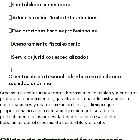
Contabilidad innovadora
Administración fiable de las nóminas
Declaraciones fiscales profesionales
Asesoramiento fiscal experto
Servicios jurídicos especializados
Orientación profesional sobre la creación de una
sociedad anónima
Gracias a nuestras innovadoras herramientas digitales y a nuestros
profundos conocimientos, garantizamos una administración sin
complicaciones y una optimización fiscal, al tiempo que
proporcionamos una orientación jurídica que se adapta
perfectamente a las necesidades de su empresa. Juntos,
trabajamos por el crecimiento sostenible y el éxito.