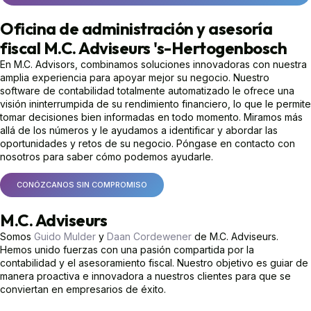
Oficina de administración y asesoría
fiscal M.C. Adviseurs 's-Hertogenbosch
En M.C. Advisors, combinamos soluciones innovadoras con nuestra
amplia experiencia para apoyar mejor su negocio. Nuestro
software de contabilidad totalmente automatizado le ofrece una
visión ininterrumpida de su rendimiento financiero, lo que le permite
tomar decisiones bien informadas en todo momento. Miramos más
allá de los números y le ayudamos a identificar y abordar las
oportunidades y retos de su negocio. Póngase en contacto con
nosotros para saber cómo podemos ayudarle.
CONÓZCANOS SIN COMPROMISO
M.C. Adviseurs
Somos
Guido Mulder
y
Daan Cordewener
de M.C. Adviseurs.
Hemos unido fuerzas con una pasión compartida por la
contabilidad y el asesoramiento fiscal. Nuestro objetivo es guiar de
manera proactiva e innovadora a nuestros clientes para que se
conviertan en empresarios de éxito.